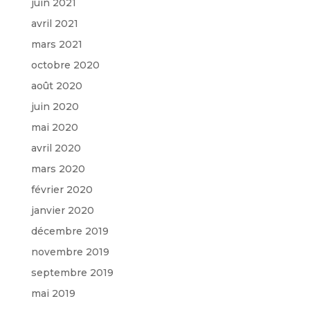
juin 2021
avril 2021
mars 2021
octobre 2020
août 2020
juin 2020
mai 2020
avril 2020
mars 2020
février 2020
janvier 2020
décembre 2019
novembre 2019
septembre 2019
mai 2019