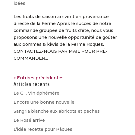
idées
Les fruits de saison arrivent en provenance
directe de la Ferme Après le succès de notre
commande groupée de fruits d’été, nous vous
proposons une nouvelle opportunité de goûter
aux pommes & kiwis de la Ferme Roques.
CONTACTEZ-NOUS PAR MAIL POUR PRÉ-
COMMANDER...
« Entrées précédentes
Articles récents
Le G… Vin éphémère
Encore une bonne nouvelle !
Sangria blanche aux abricots et peches
Le Rosé arrive
L’idée recette pour Pâques