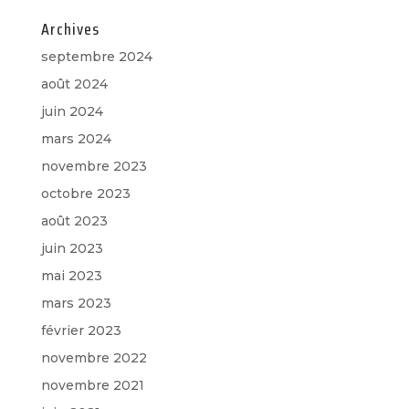
Archives
septembre 2024
août 2024
juin 2024
mars 2024
novembre 2023
octobre 2023
août 2023
juin 2023
mai 2023
mars 2023
février 2023
novembre 2022
novembre 2021