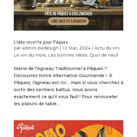
L’idée recette pour Pâques
par
admin-bedesign
|
12 Mar, 2024
|
Actu du vin
,
Le vin du mois
,
Les bonnes idées
,
Quoi de neuf
Marre de l’Agneau Traditionnel à Pâques ?
Découvrez Notre Alternative Gourmande ! À
Pâques, l’agneau est roi… mais si vous cherchez à
sortir des sentiers battus, nous avons
exactement ce qu’il vous faut ! Pour renouveler
les plaisirs de table...