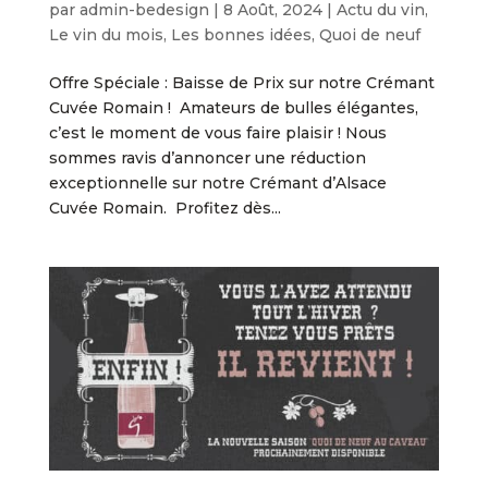
par
admin-bedesign
|
8 Août, 2024
|
Actu du vin
,
Le vin du mois
,
Les bonnes idées
,
Quoi de neuf
Offre Spéciale : Baisse de Prix sur notre Crémant
Cuvée Romain ! Amateurs de bulles élégantes,
c’est le moment de vous faire plaisir ! Nous
sommes ravis d’annoncer une réduction
exceptionnelle sur notre Crémant d’Alsace
Cuvée Romain. Profitez dès...