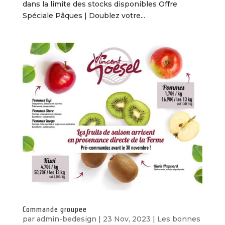
dans la limite des stocks disponibles Offre
Spéciale Pâques | Doublez votre...
Commande groupee
par
admin-bedesign
|
23 Nov, 2023
|
Les bonnes