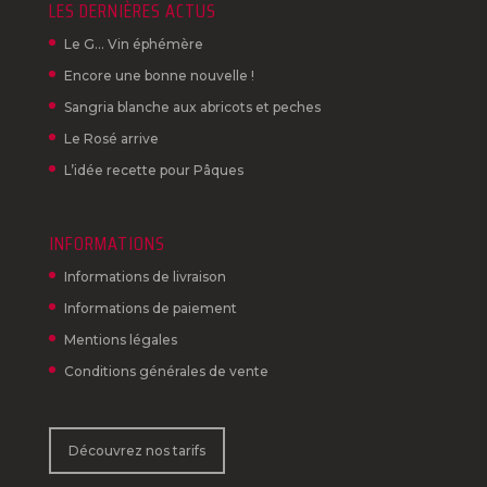
LES DERNIÈRES ACTUS
Le G… Vin éphémère
Encore une bonne nouvelle !
Sangria blanche aux abricots et peches
Le Rosé arrive
L’idée recette pour Pâques
INFORMATIONS
Informations de livraison
Informations de paiement
Mentions légales
Conditions générales de vente
Découvrez nos tarifs