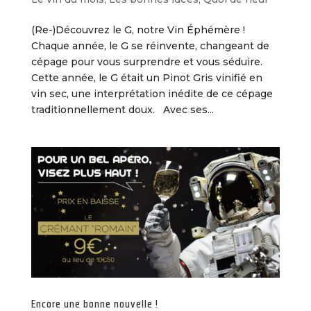
(Re-)Découvrez le G, notre Vin Éphémère !
Chaque année, le G se réinvente, changeant de
cépage pour vous surprendre et vous séduire.
Cette année, le G était un Pinot Gris vinifié en
vin sec, une interprétation inédite de ce cépage
traditionnellement doux. Avec ses...
Encore une bonne nouvelle !