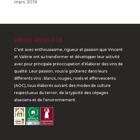
mars 2019
VINCENT GOESEL & CIE
C’est avec enthousiasme, rigueur et passion que Vincent
et Valérie ont su transformer et développer leur activité
avec pour principale préoccupation d’élaborer des vins de
qualité. Leur passion, vous la goûterez dans leurs
différents vins : blancs, rouges, rosés et effervescents
(AOC), tous élaborés suivant des modes de culture
respectueux du terroir, de la typicité des cépages
alsaciens et de l’environnement.